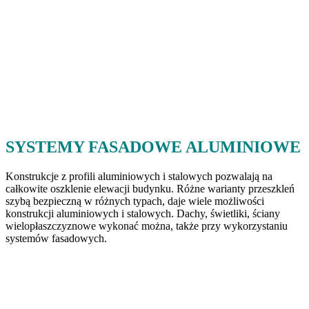
SYSTEMY FASADOWE ALUMINIOWE
Konstrukcje z profili aluminiowych i stalowych pozwalają na
całkowite oszklenie elewacji budynku. Różne warianty przeszkleń
szybą bezpieczną w różnych typach, daje wiele możliwości
konstrukcji aluminiowych i stalowych. Dachy, świetliki, ściany
wielopłaszczyznowe wykonać można, także przy wykorzystaniu
systemów fasadowych.