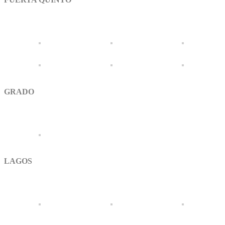
GRADO
LAGOS