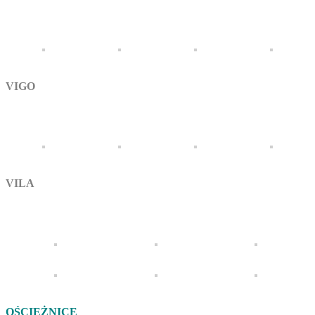
VIGO
VILA
OŚCIEŻNICE