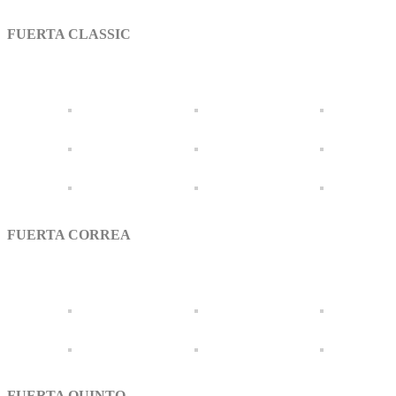
FUERTA CLASSIC
FUERTA CORREA
FUERTA QUINTO