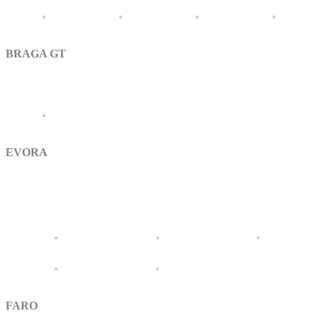
BRAGA GT
EVORA
FARO