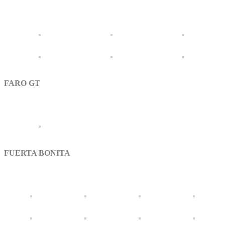
FARO GT
FUERTA BONITA