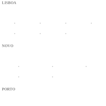
LISBOA
NOVO
PORTO