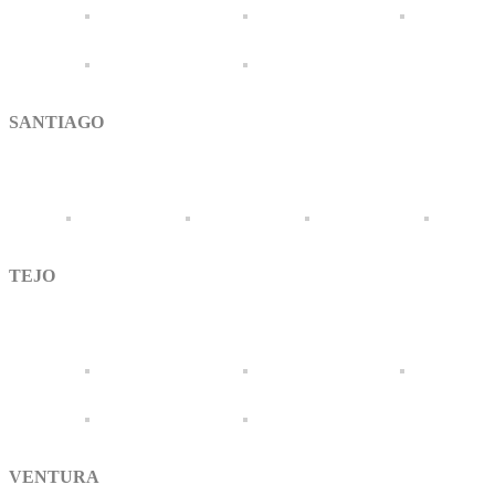
SANTIAGO
TEJO
VENTURA